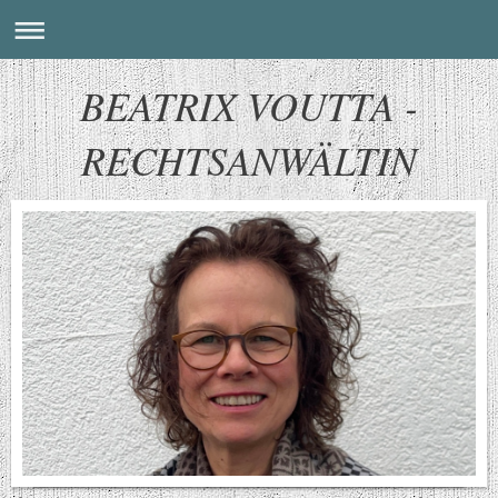
BEATRIX VOUTTA -
RECHTSANWÄLTIN