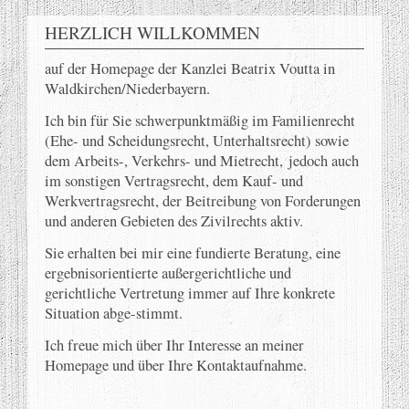
HERZLICH WILLKOMMEN
auf der Homepage der Kanzlei Beatrix Voutta in
Waldkirchen/Niederbayern.
Ich bin für Sie schwerpunktmäßig im Familienrecht
(Ehe- und Scheidungsrecht, Unterhaltsrecht) sowie
dem Arbeits-, Verkehrs- und Mietrecht,
jedoch auch
im sonstigen Vertragsrecht, dem Kauf- und
Werkvertragsrecht, der Beitreibung von Forderungen
und anderen Gebieten des Zivilrechts aktiv.
Sie erhalten bei mir eine fundierte Beratung, eine
ergebnisorientierte außergerichtliche und
gerichtliche Vertretung immer auf Ihre konkrete
Situation abge-stimmt.
Ich freue mich über Ihr Interesse an meiner
Homepage und über Ihre Kontaktaufnahme.